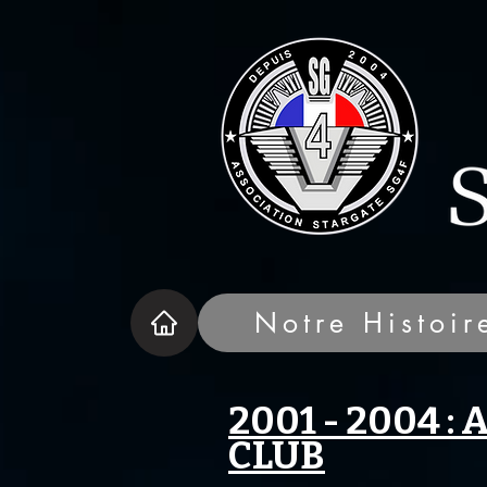
Notre Histoir
2001 - 2004 : 
CLUB