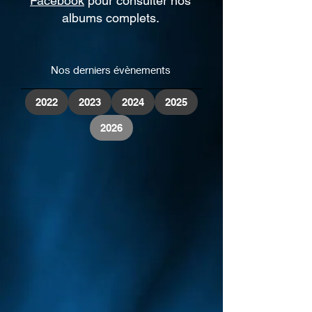
Facebook
pour consulter nos
albums complets.
Nos derniers évènements
2022
2023
2024
2025
2026